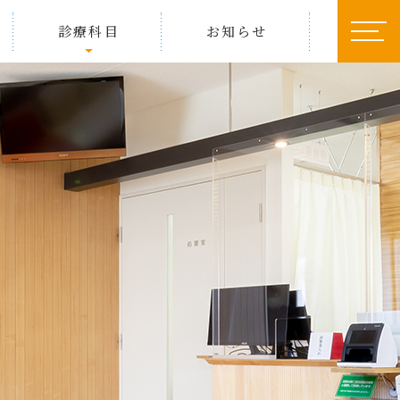
診療科目
お知らせ