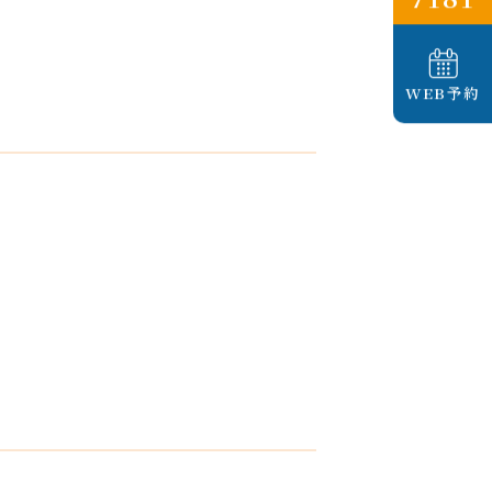
WEB予約