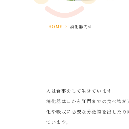
HOME
>
消化器内科
人は食事をして生きています。
消化器は口から肛門までの食べ物が
化や吸収に必要な分泌物を出したり
ています。