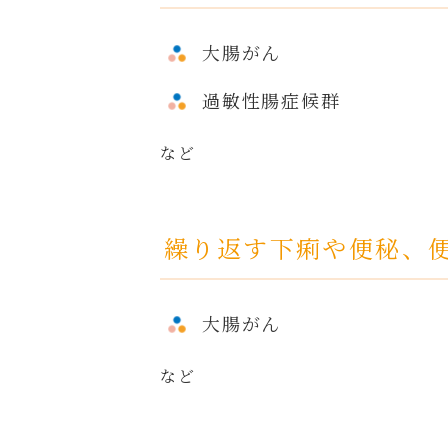
大腸がん
過敏性腸症候群
など
繰り返す下痢や便秘、
大腸がん
など