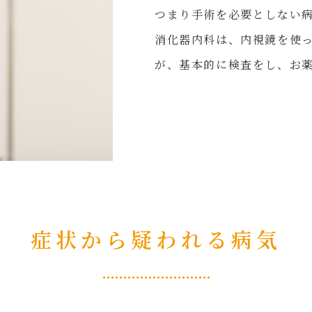
つまり手術を必要としない
消化器内科は、内視鏡を使
が、基本的に検査をし、お
症状から疑われる病気