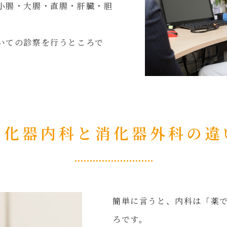
小腸・大腸・直腸・肝臓・胆
いての診察を行うところで
消化器内科と消化器外科の違
簡単に言うと、内科は「薬
ろです。